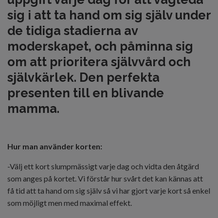
sig i att ta hand om sig själv under
de tidiga stadierna av
moderskapet, och påminna sig
om att prioritera självvård och
självkärlek. Den perfekta
presenten till en blivande
mamma.
Hur man använder korten:
-Välj ett kort slumpmässigt varje dag och vidta den åtgärd
som anges på kortet. Vi förstår hur svårt det kan kännas att
få tid att ta hand om sig själv så vi har gjort varje kort så enkel
som möjligt men med maximal effekt.