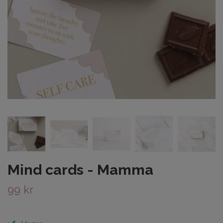
Mind cards - Mamma
99 kr