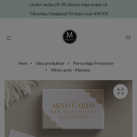
Under vecka 29-30 skickas inga ordrar ut
Tillverkas i Småland/ Fri frakt över 499 KR
Hem
Våra produkter
Personliga Presenter
Mind cards - Mamma