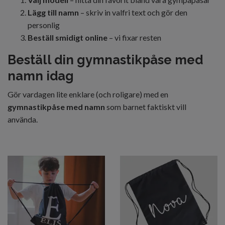
Lägg till namn
– skriv in valfri text och gör den
personlig
Beställ smidigt online
– vi fixar resten
Beställ din gymnastikpåse med
namn idag
Gör vardagen lite enklare (och roligare) med en
gymnastikpåse med namn
som barnet faktiskt vill
använda.