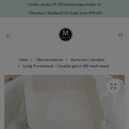
Under vecka 29-30 skickas inga ordrar ut
Tillverkas i Småland/ Fri frakt över 499 KR
Hem
Våra produkter
Barnrum/ Leksaker
Lyxig Presentask - Utvalda gåvor (filt med namn)