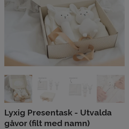
Lyxig Presentask - Utvalda
gåvor (filt med namn)