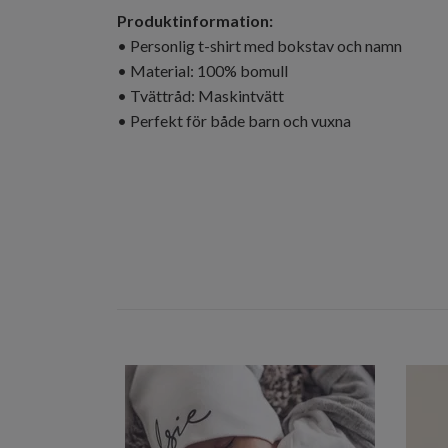
Produktinformation:
• Personlig t-shirt med bokstav och namn
• Material: 100% bomull
• Tvättråd: Maskintvätt
• Perfekt för både barn och vuxna