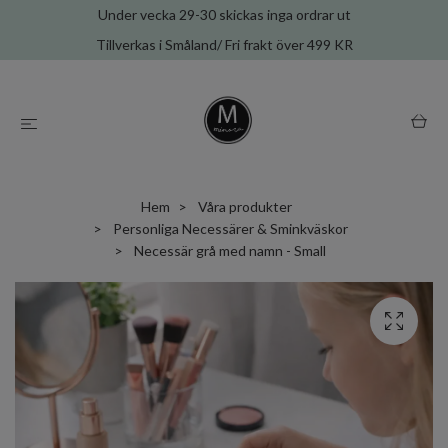
Under vecka 29-30 skickas inga ordrar ut
Tillverkas i Småland/ Fri frakt över 499 KR
Hem
Våra produkter
Personliga Necessärer & Sminkväskor
Necessär grå med namn - Small