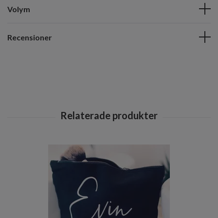
Volym
Recensioner