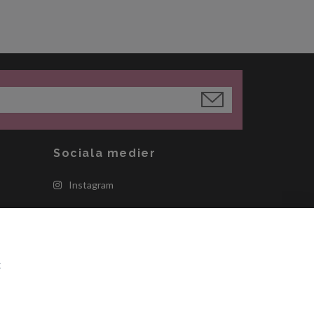
Sociala medier
Instagram
t