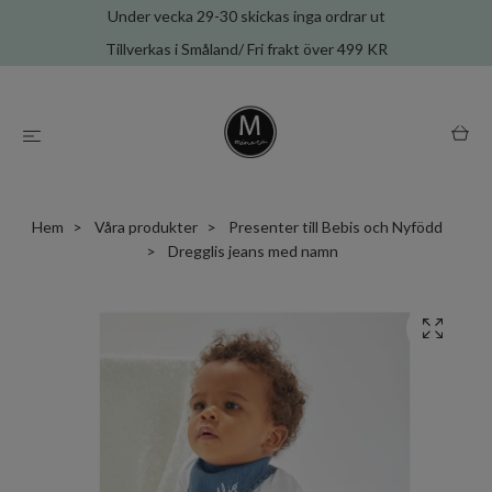
Under vecka 29-30 skickas inga ordrar ut
Tillverkas i Småland/ Fri frakt över 499 KR
Hem
Våra produkter
Presenter till Bebis och Nyfödd
Dregglis jeans med namn