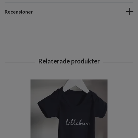
Recensioner