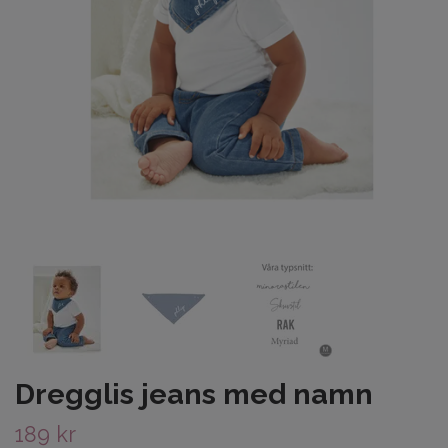
Dregglis jeans med namn
189 kr