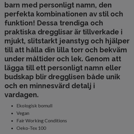
barn med personligt namn
, den
perfekta kombinationen av stil och
funktion! Dessa trendiga och
praktiska dregglisar är tillverkade i
mjukt, slitstarkt jeanstyg och hjälper
till att hålla din lilla torr och bekväm
under måltider och lek. Genom att
lägga till ett personligt namn eller
budskap blir dregglisen både unik
och en minnesvärd detalj i
vardagen.
Ekologisk bomull
Vegan
Fair Working Conditions
Oeko-Tex 100