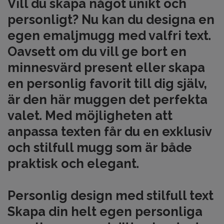
Vill du skapa något unikt och
personligt? Nu kan du designa en
egen emaljmugg med valfri text.
Oavsett om du vill ge bort en
minnesvärd present eller skapa
en personlig favorit till dig själv,
är den här muggen det perfekta
valet. Med möjligheten att
anpassa texten får du en exklusiv
och stilfull mugg som är både
praktisk och elegant.
Personlig design med stilfull text
Skapa din helt egen personliga