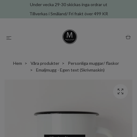
Under vecka 29-30 skickas inga ordrar ut
Tillverkas i Småland/ Fri frakt över 499 KR
Hem
Våra produkter
Personliga muggar/ flaskor
Emaljmugg - Egen text (Skrivmaskin)