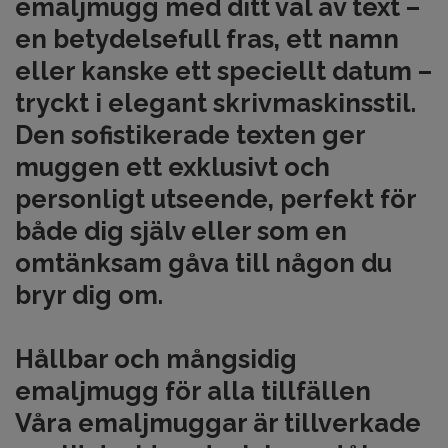
emaljmugg med ditt val av text –
en betydelsefull fras, ett namn
eller kanske ett speciellt datum –
tryckt i elegant skrivmaskinsstil.
Den sofistikerade texten ger
muggen ett exklusivt och
personligt utseende, perfekt för
både dig själv eller som en
omtänksam gåva till någon du
bryr dig om.
Hållbar och mångsidig
emaljmugg för alla tillfällen
Våra emaljmuggar är tillverkade