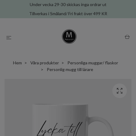
Under vecka 29-30 skickas inga ordrar ut
Tillverkas i Småland/ Fri frakt över 499 KR
Hem
Våra produkter
Personliga muggar/ flaskor
Personlig mugg till lärare