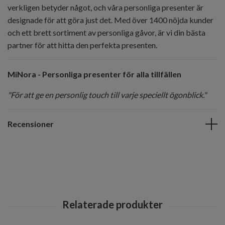
verkligen betyder något, och våra personliga presenter är
designade för att göra just det. Med över 1400 nöjda kunder
och ett brett sortiment av personliga gåvor, är vi din bästa
partner för att hitta den perfekta presenten.
MiNora - Personliga presenter för alla tillfällen
"För att ge en personlig touch till varje speciellt ögonblick."
Recensioner