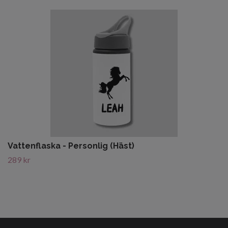
Vattenflaska - Personlig (Häst)
289 kr