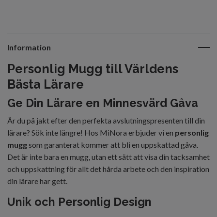
Information
Personlig Mugg till Världens
Bästa Lärare
Ge Din Lärare en Minnesvärd Gåva
Är du på jakt efter den perfekta avslutningspresenten till din
lärare? Sök inte längre! Hos MiNora erbjuder vi en
personlig
mugg
som garanterat kommer att bli en uppskattad gåva.
Det är inte bara en mugg, utan ett sätt att visa din tacksamhet
och uppskattning för allt det hårda arbete och den inspiration
din lärare har gett.
Unik och Personlig Design