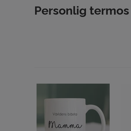
Personlig termos 