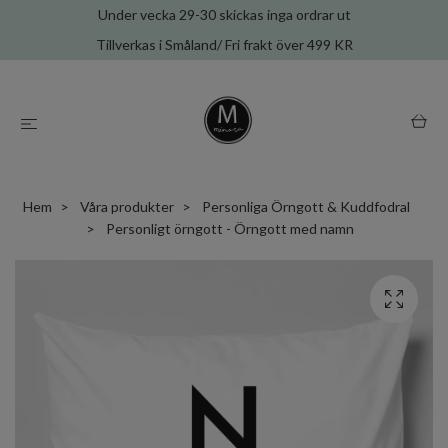
Under vecka 29-30 skickas inga ordrar ut
Tillverkas i Småland/ Fri frakt över 499 KR
Hem
Våra produkter
Personliga Örngott & Kuddfodral
Personligt örngott - Örngott med namn