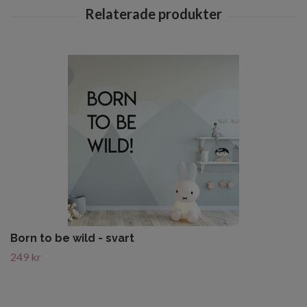
Born to be wild - svart
249 kr