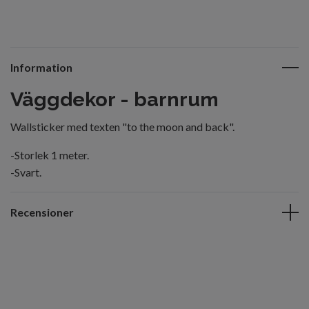
Information
Väggdekor - barnrum
Wallsticker med texten "to the moon and back".
-Storlek 1 meter.
-Svart.
Recensioner