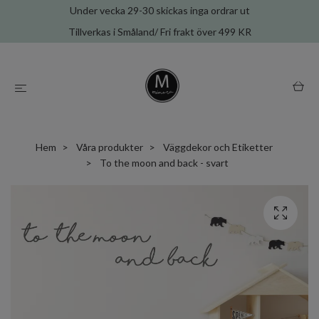
Under vecka 29-30 skickas inga ordrar ut
Tillverkas i Småland/ Fri frakt över 499 KR
Hem
Våra produkter
Väggdekor och Etiketter
To the moon and back - svart