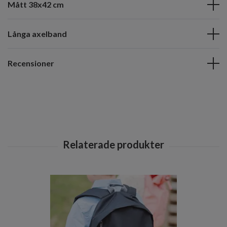
Mått 38x42 cm
Långa axelband
Recensioner