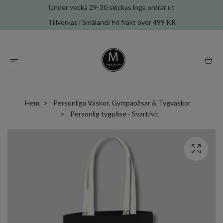
Under vecka 29-30 skickas inga ordrar ut
Tillverkas i Småland/ Fri frakt över 499 KR
Hem
Personliga Väskor, Gympapåsar & Tygväskor
Personlig tygpåse - Svart/vit