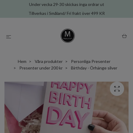
Under vecka 29-30 skickas inga ordrar ut
Tillverkas i Småland/ Fri frakt över 499 KR
Hem
Våra produkter
Personliga Presenter
Presenter under 200 kr
Birthday - Örhänge silver