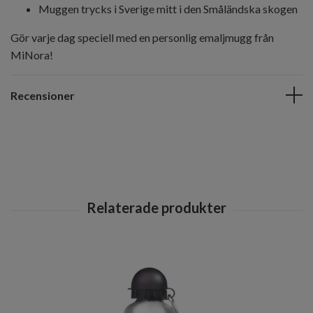
Muggen trycks i Sverige mitt i den Småländska skogen
Gör varje dag speciell med en personlig emaljmugg från
MiNora!
Recensioner