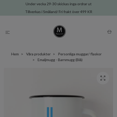
Under vecka 29-30 skickas inga ordrar ut
Tillverkas i Småland/ Fri frakt över 499 KR
Hem
Våra produkter
Personliga muggar/ flaskor
Emaljmugg - Barnmugg (Blå)