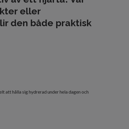
kter eller
lir den både praktisk
lt att hålla sig hydrerad under hela dagen och