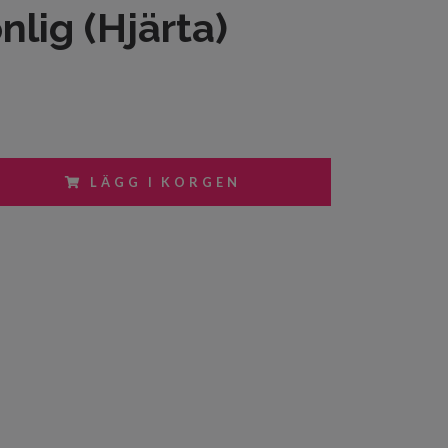
nlig (Hjärta)
LÄGG I KORGEN