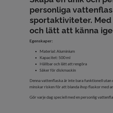
personliga vattenflask
sportaktiviteter. Med
och lätt att känna ige
Egenskaper:
Material: Aluminium
Kapacitet: 500 ml
Hållbar och lätt att rengöra
Säker för diskmaskin
Denna vattenflaska är inte bara funktionell utan 
minskar risken för att blanda ihop flaskor med an
Gör varje dag speciell med en personlig vattenf